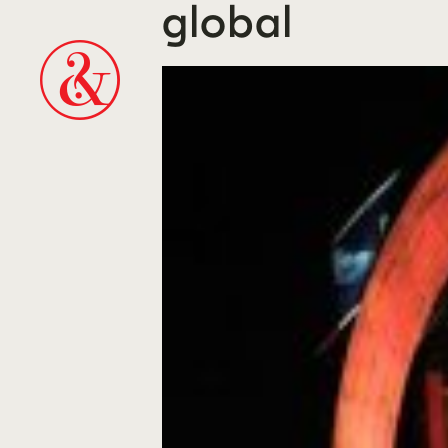
global